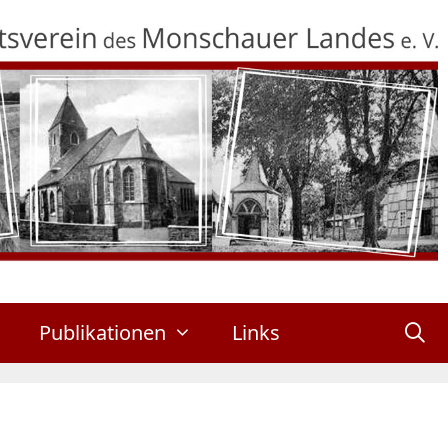
Publikationen
Links