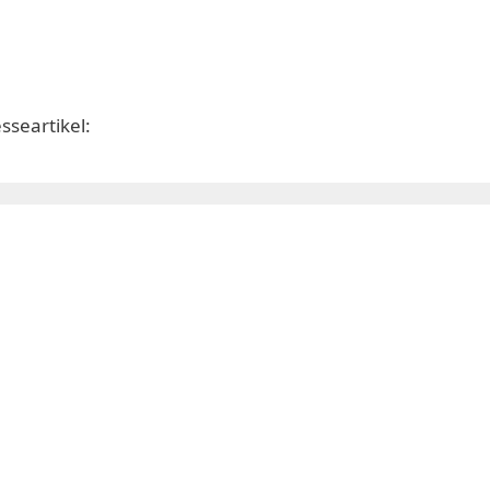
sseartikel: