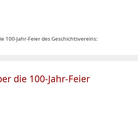
die 100-Jahr-Feier des Geschichtsvereins:
ber die 100-Jahr-Feier