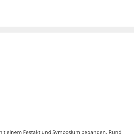
e“ mit einem Festakt und Symposium begangen. Rund