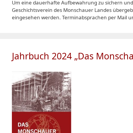
Um eine dauerhafte Aufbewahrung zu sichern und d
Geschichtsverein des Monschauer Landes übergebe
eingesehen werden. Terminabsprachen per Mail u
Jahrbuch 2024 „Das Monscha