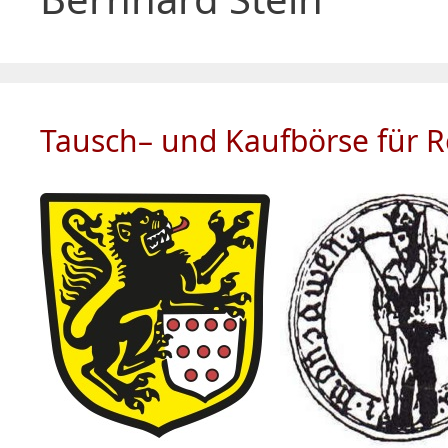
Tausch– und Kaufbörse für Re