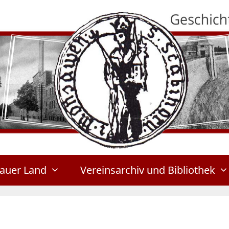
auer Land
Vereinsarchiv und Bibliothek