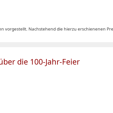
en vorgestellt. Nachstehend die hierzu erschienenen Pre
ber die 100-Jahr-Feier