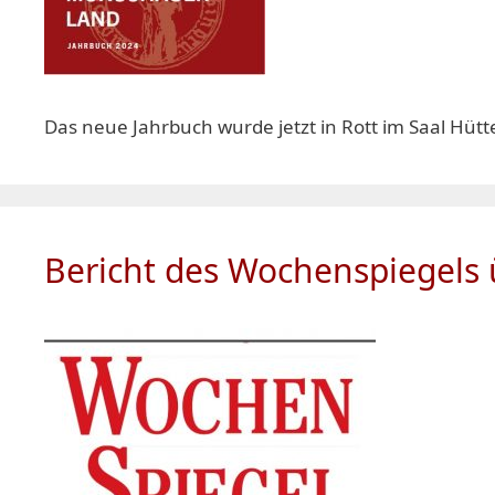
Das neue Jahrbuch wurde jetzt in Rott im Saal Hütt
Bericht des Wochenspiegels ü