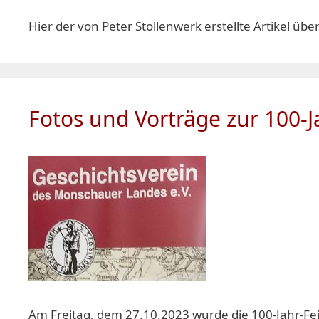
Hier der von Peter Stollenwerk erstellte Artikel übe
Fotos und Vorträge zur 100-J
Am Freitag, dem 27.10.2023 wurde die 100-Jahr-Fe