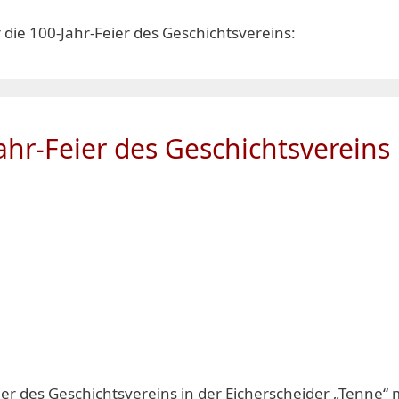
r die 100-Jahr-Feier des Geschichtsvereins:
ahr-Feier des Geschichtsvereins
ier des Geschichtsvereins in der Eicherscheider „Tenn