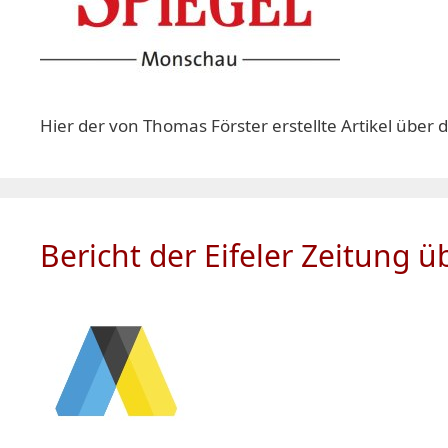
Hier der von Thomas Förster erstellte Artikel über 
Bericht der Eifeler Zeitung ü