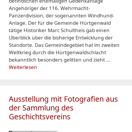
befindlichen ehemaligen Gedenkanlage
Angehöriger der 116. Wehrmacht-
Panzerdivision, der sogenannten Windhund-
Anlage. Der für die Gemeinde Hürtgenwald
tätige Historiker Marc Schultheis gab einen
Überblick über die bisherige Entwicklung der
Standorte. Das Gemeindegebiet hat im zweiten
Weltkrieg durch die Hürtgenwaldschlacht
bekanntlich besonders gelitten und zieht …
Weiterlesen
Ausstellung mit Fotografien aus
der Sammlung des
Geschichtsvereins