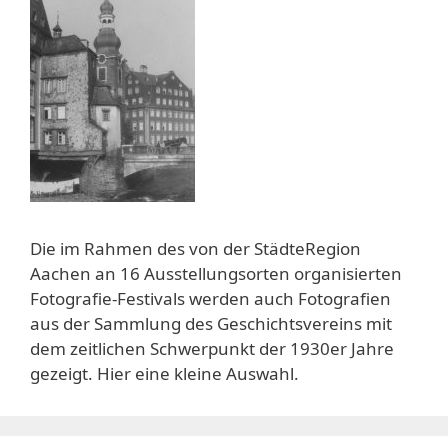
Die im Rahmen des von der StädteRegion
Aachen an 16 Ausstellungsorten organisierten
Fotografie-Festivals werden auch Fotografien
aus der Sammlung des Geschichtsvereins mit
dem zeitlichen Schwerpunkt der 1930er Jahre
gezeigt. Hier eine kleine Auswahl.