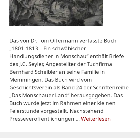
Das von Dr. Toni Offermann verfasste Buch
„1801-1813 – Ein schwäbischer
Handlungsdiener in Monschau“ enthält Briefe
des J.C. Seyler, Angestellter der Tuchfirma
Bernhard Scheibler an seine Familie in
Memmingen. Das Buch wird vom
Geschichtsverein als Band 24 der Schriftenreihe
„Das Monschauer Land“ herausgegeben. Das
Buch wurde jetzt im Rahmen einer kleinen
Feierstunde vorgestellt. Nachstehend
Presseveröffentlichungen …
Weiterlesen