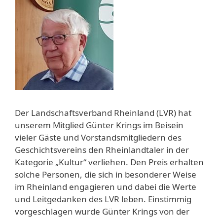
Der Landschaftsverband Rheinland (LVR) hat
unserem Mitglied Günter Krings im Beisein
vieler Gäste und Vorstandsmitgliedern des
Geschichtsvereins den Rheinlandtaler in der
Kategorie „Kultur“ verliehen. Den Preis erhalten
solche Personen, die sich in besonderer Weise
im Rheinland engagieren und dabei die Werte
und Leitgedanken des LVR leben. Einstimmig
vorgeschlagen wurde Günter Krings von der