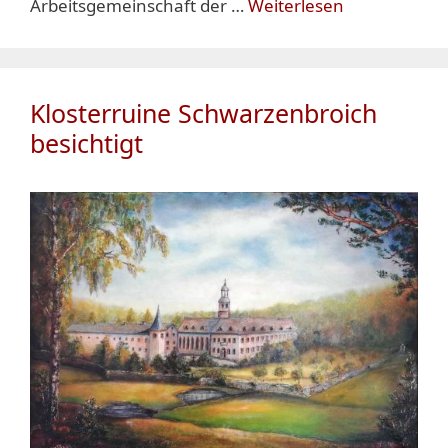
Arbeitsgemeinschaft der …
Weiterlesen
Klosterruine Schwarzenbroich
besichtigt