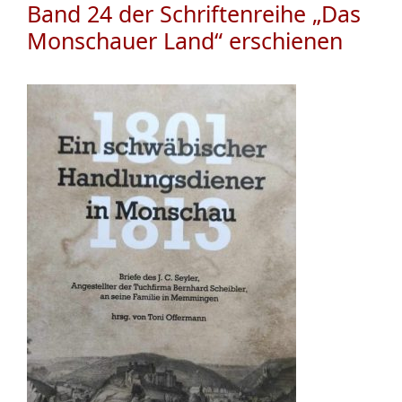
Band 24 der Schriftenreihe „Das
Monschauer Land“ erschienen