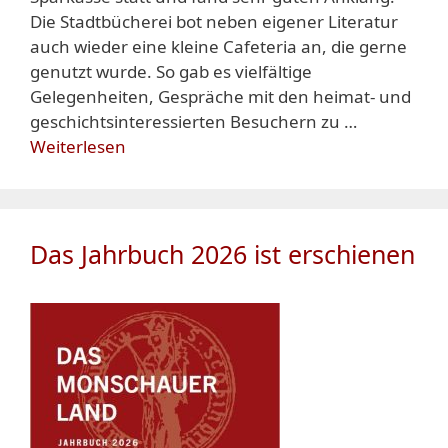
Die Stadtbücherei bot neben eigener Literatur
auch wieder eine kleine Cafeteria an, die gerne
genutzt wurde. So gab es vielfältige
Gelegenheiten, Gespräche mit den heimat- und
geschichtsinteressierten Besuchern zu …
Weiterlesen
Das Jahrbuch 2026 ist erschienen