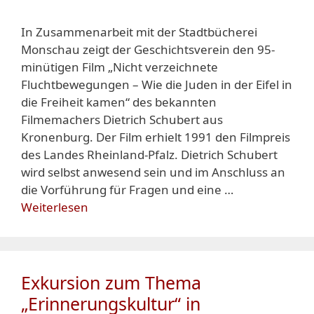
In Zusammenarbeit mit der Stadtbücherei
Monschau zeigt der Geschichtsverein den 95-
minütigen Film „Nicht verzeichnete
Fluchtbewegungen – Wie die Juden in der Eifel in
die Freiheit kamen“ des bekannten
Filmemachers Dietrich Schubert aus
Kronenburg. Der Film erhielt 1991 den Filmpreis
des Landes Rheinland-Pfalz. Dietrich Schubert
wird selbst anwesend sein und im Anschluss an
die Vorführung für Fragen und eine …
Weiterlesen
Exkursion zum Thema
„Erinnerungskultur“ in