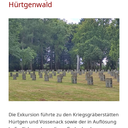
Hürtgenwald
Die Exkursion führte zu den Kriegsgräberstätten
Hürtgen und Vossenack sowie der in Auflösung