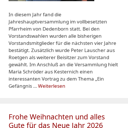
In diesem Jahr fand die
Jahreshauptversammlung im vollbesetzten
Pfarrheim von Dedenborn statt. Bei den
Vorstandswahlen wurden alle bisherigen
Vorstandsmitglieder für die nächsten vier Jahre
bestätigt. Zusätzlich wurde Peter Lauscher aus
Roetgen als weiterer Beisitzer zum Vorstand
gewählt. Im Anschluß an die Versammlung hielt
Maria Schröder aus Kesternich einen
interessanten Vortrag zu dem Thema „Ein
Gefängnis …
Weiterlesen
Frohe Weihnachten und alles
Gute für das Neue Jahr 2026