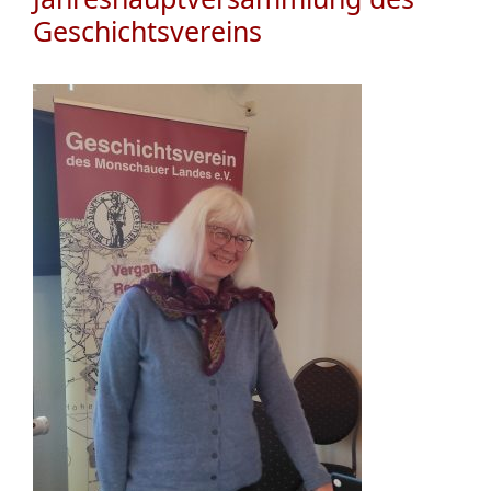
Geschichtsvereins