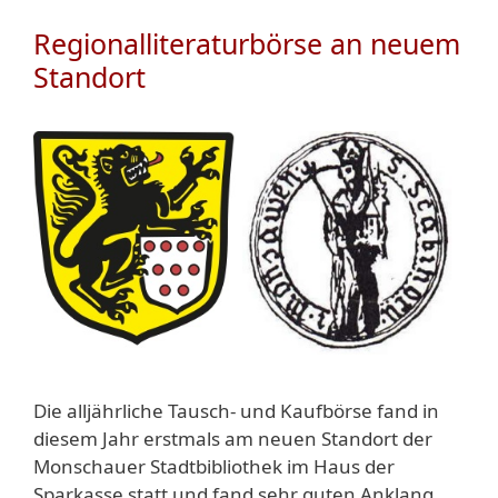
Regionalliteraturbörse an neuem
Standort
Die alljährliche Tausch- und Kaufbörse fand in
diesem Jahr erstmals am neuen Standort der
Monschauer Stadtbibliothek im Haus der
Sparkasse statt und fand sehr guten Anklang.