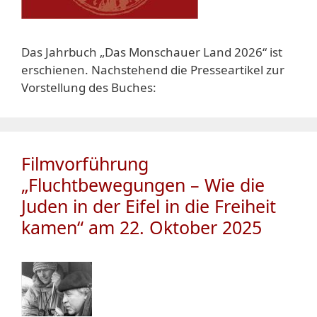
Das Jahrbuch „Das Monschauer Land 2026“ ist
erschienen. Nachstehend die Presseartikel zur
Vorstellung des Buches:
Filmvorführung
„Fluchtbewegungen – Wie die
Juden in der Eifel in die Freiheit
kamen“ am 22. Oktober 2025