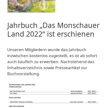
Jahrbuch „Das Monschauer
Land 2022“ ist erschienen
Unseren Mitgliedern wurde das Jahrbuch
inzwischen kostenlos zugestellt, es ist ab sofort
auch käuflich zu erwerben. Nachstehend das
Inhaltsverzeichnis sowie Presseartikel zur
Buchvorstellung.