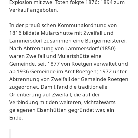
Explosion mit zwei Toten folgte 1876; 1894 zum
Verkauf angeboten.
In der preußischen Kommunalordnung von
1816 bildete Mulartshütte mit Zweifall und
Lammersdorf zusammen eine Bürgermeisterei.
Nach Abtrennung von Lammersdorf (1850)
waren Zweifall und Mulartshütte eine
Gemeinde, seit 1877 von Roetgen verwaltet und
ab 1936 Gemeinde im Amt Roetgen; 1972 unter
Abtrennung von Zweifall der Gemeinde Roetgen
zugeordnet. Damit fand die traditionelle
Orientierung auf Zweifall, die auf der
Verbindung mit den weiteren, vichtabwärts
gelegenen Eisenhütten gegründet war, ein
Ende.