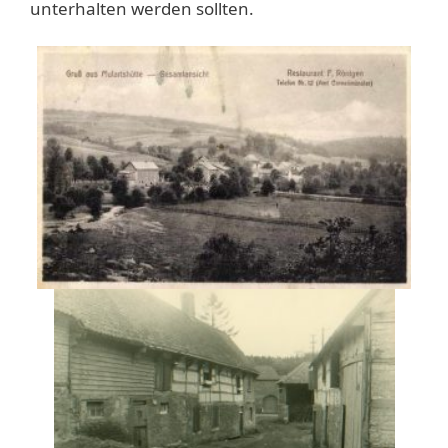
unterhalten werden sollten.