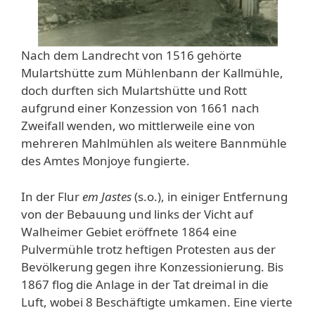
Nach dem Landrecht von 1516 gehörte
Mulartshütte zum Mühlenbann der Kallmühle,
doch durften sich Mulartshütte und Rott
aufgrund einer Konzession von 1661 nach
Zweifall wenden, wo mittlerweile eine von
mehreren Mahlmühlen als weitere Bannmühle
des Amtes Monjoye fungierte.
In der Flur
em Jastes
(s.o.), in einiger Entfernung
von der Bebauung und links der Vicht auf
Walheimer Gebiet eröffnete 1864 eine
Pulvermühle trotz heftigen Protesten aus der
Bevölkerung gegen ihre Konzessionierung. Bis
1867 flog die Anlage in der Tat dreimal in die
Luft, wobei 8 Beschäftigte umkamen. Eine vierte