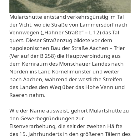
Mulartshütte entstand verkehrsgünstig im Tal
der Vicht, wo die Straße von Lammersdorf nach
Vennwegen („Hahner Straße“ = L 12) das Tal
quert. Dieser Straßenzug bildete vor dem
napoleonischen Bau der Straße Aachen – Trier
(Verlauf der B 258) die Hauptverbindung aus
dem Kernraum des Monschauer Landes nach
Norden ins Land Kornelimünster und weiter
nach Aachen, während der westliche Streifen
des Landes den Weg über das Hohe Venn und
Raeren nahm.
Wie der Name ausweist, gehört Mulartshütte zu
den Gewerbegründungen zur
Eisenverarbeitung, die seit der zweiten Hälfte
des 15. Jahrhunderts in den größeren Tälern des