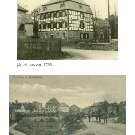
Jägerhaus von 1763