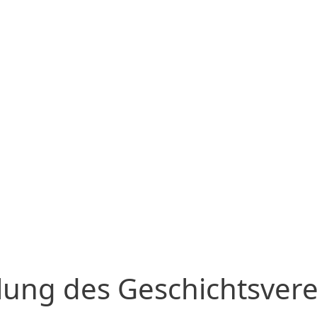
ung des Geschichtsvere