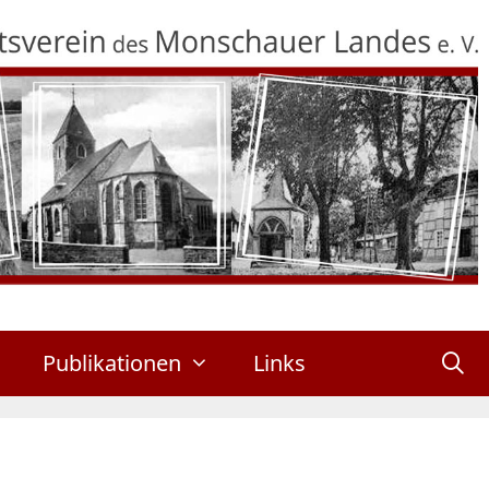
Publikationen
Links