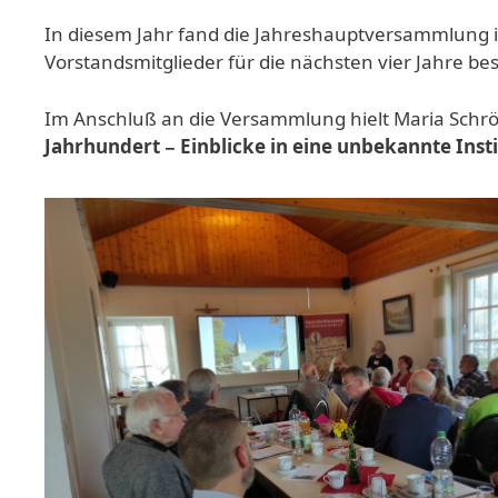
In diesem Jahr fand die Jahreshauptversammlung i
Vorstandsmitglieder für die nächsten vier Jahre be
Im Anschluß an die Versammlung hielt Maria Schrö
Jahrhundert − Einblicke in eine unbekannte Insti