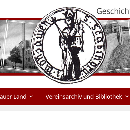
auer Land
Vereinsarchiv und Bibliothek