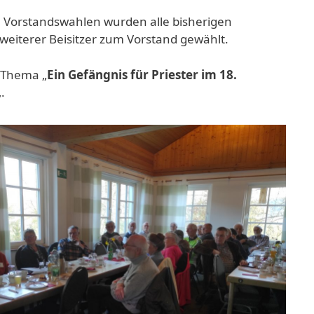
n Vorstandswahlen wurden alle bisherigen
 weiterer Beisitzer zum Vorstand gewählt.
 Thema „
Ein Gefängnis für Priester im 18.
„.