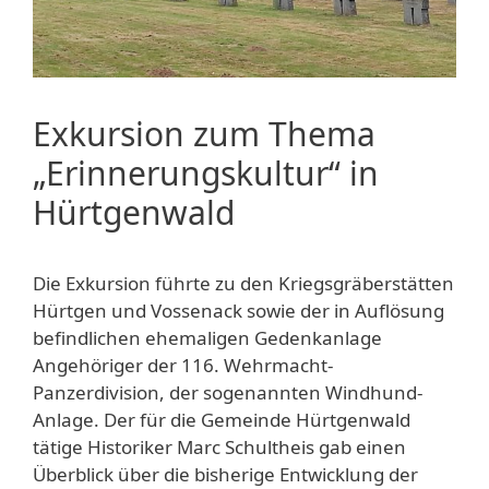
Exkursion zum Thema
„Erinnerungskultur“ in
Hürtgenwald
Die Exkursion führte zu den Kriegsgräberstätten
Hürtgen und Vossenack sowie der in Auflösung
befindlichen ehemaligen Gedenkanlage
Angehöriger der 116. Wehrmacht-
Panzerdivision, der sogenannten Windhund-
Anlage. Der für die Gemeinde Hürtgenwald
tätige Historiker Marc Schultheis gab einen
Überblick über die bisherige Entwicklung der