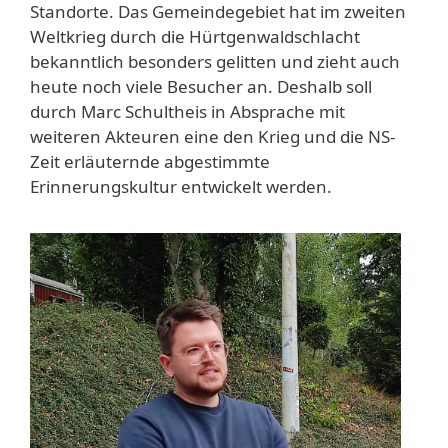
Standorte. Das Gemeindegebiet hat im zweiten
Weltkrieg durch die Hürtgenwaldschlacht
bekanntlich besonders gelitten und zieht auch
heute noch viele Besucher an. Deshalb soll
durch Marc Schultheis in Absprache mit
weiteren Akteuren eine den Krieg und die NS-
Zeit erläuternde abgestimmte
Erinnerungskultur entwickelt werden.