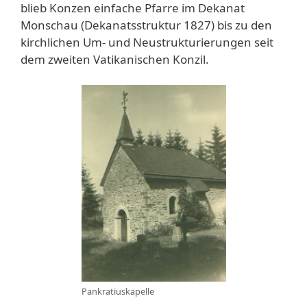
blieb Konzen einfache Pfarre im Dekanat
Monschau (Dekanatsstruktur 1827) bis zu den
kirchlichen Um- und Neustrukturierungen seit
dem zweiten Vatikanischen Konzil.
Pankratiuskapelle