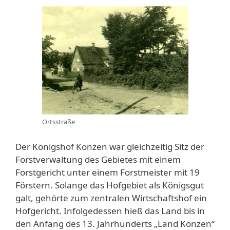
Ortsstraße
Der Königshof Konzen war gleichzeitig Sitz der
Forstverwaltung des Gebietes mit einem
Forstgericht unter einem Forstmeister mit 19
Förstern. Solange das Hofgebiet als Königsgut
galt, gehörte zum zentralen Wirtschaftshof ein
Hofgericht. Infolgedessen hieß das Land bis in
den Anfang des 13. Jahrhunderts „Land Konzen“