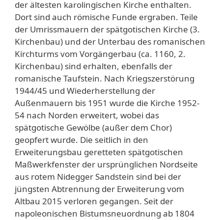
der ältesten karolingischen Kirche enthalten.
Dort sind auch römische Funde ergraben. Teile
der Umrissmauern der spätgotischen Kirche (3.
Kirchenbau) und der Unterbau des romanischen
Kirchturms vom Vorgängerbau (ca. 1160, 2.
Kirchenbau) sind erhalten, ebenfalls der
romanische Taufstein. Nach Kriegszerstörung
1944/45 und Wiederherstellung der
Außenmauern bis 1951 wurde die Kirche 1952-
54 nach Norden erweitert, wobei das
spätgotische Gewölbe (außer dem Chor)
geopfert wurde. Die seitlich in den
Erweiterungsbau geretteten spätgotischen
Maßwerkfenster der ursprünglichen Nordseite
aus rotem Nidegger Sandstein sind bei der
jüngsten Abtrennung der Erweiterung vom
Altbau 2015 verloren gegangen. Seit der
napoleonischen Bistumsneuordnung ab 1804