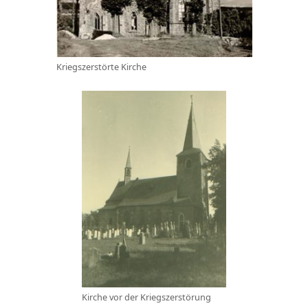
Kriegszerstörte Kirche
Kirche vor der Kriegszerstörung