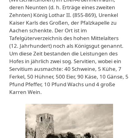
deren Neunten (d. h. Erträge eines zweiten
Zehnten) König Lothar II. (855-869), Urenkel
Kaiser Karls des Großen, der Pfalzkapelle zu
Aachen schenkte. Der Ort ist im
Tafelgüterverzeichnis des hohen Mittelalters
(12. Jahrhundert) noch als Königsgut genannt.
Um diese Zeit bestanden die Leistungen des
Hofes in jährlich zwei sog. Servitien, wobei ein
Servitium ausmachte: 40 Schweine, 5 Kühe, 7
Ferkel, 50 Hühner, 500 Eier, 90 Käse, 10 Gänse, 5
Pfund Pfeffer, 10 Pfund Wachs und 4 große
Karren Wein.