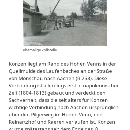
ehemalige Zollstelle
Konzen liegt am Rand des Hohen Venns in der
Quellmulde des Laufenbaches an der Straße
von Monschau nach Aachen (B 258). Diese
Verbindung ist allerdings erst in napoleonischer
Zeit (1804-1813) gebaut und verdeckt den
Sachverhalt, dass die seit alters für Konzen
wichtige Verbindung nach Aachen ursprünglich
über den Pilgerweg im Hohen Venn, den
Reinartzhof und Raeren verlaufen ist. Konzen
wurde spätestens seit dem Ende des 8.