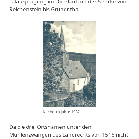
Talausprägung im Oberlauf auf der Strecke von
Reichenstein bis Grünenthal.
Kirche im Jahre 1932
Da die drei Ortsnamen unter den
Mühlenzwängen des Landrechts von 1516 nicht