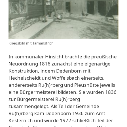
Kriegsbild mit Tarnanstrich
In kommunaler Hinsicht brachte die preußische
Neuordnung 1816 zunächst eine eigenartige
Konstruktion, indem Dedenborn mit
Hechelscheidt und Woffelsbach einerseits,
andererseits Ru(h)rberg und Pleushütte jeweils
eine Bürgermeisterei bildeten. Sie wurden 1836
zur Bürgermeisterei Ru(h)rberg
zusammengelegt. Als Teil der Gemeinde
Ru(h)rberg kam Dedenborn 1936 zum Amt
Kesternich und wurde 1972 schließlich Teil der