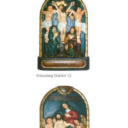
Kreuzweg Station 12