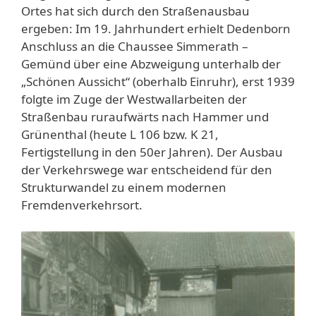
Ortes hat sich durch den Straßenausbau
ergeben: Im 19. Jahrhundert erhielt Dedenborn
Anschluss an die Chaussee Simmerath –
Gemünd über eine Abzweigung unterhalb der
„Schönen Aussicht“ (oberhalb Einruhr), erst 1939
folgte im Zuge der Westwallarbeiten der
Straßenbau ruraufwärts nach Hammer und
Grünenthal (heute L 106 bzw. K 21,
Fertigstellung in den 50er Jahren). Der Ausbau
der Verkehrswege war entscheidend für den
Strukturwandel zu einem modernen
Fremdenverkehrsort.