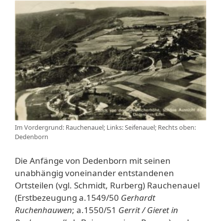
Im Vordergrund: Rauchenauel; Links: Seifenauel; Rechts oben:
Dedenborn
Die Anfänge von Dedenborn mit seinen
unabhängig voneinander entstandenen
Ortsteilen (vgl. Schmidt, Rurberg) Rauchenauel
(Erstbezeugung a.1549/50
Gerhardt
Ruchenhauwen
; a.1550/51
Gerrit / Gieret in