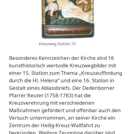
Kreuzweg Station 13
Besonderes Kennzeichen der Kirche sind 16
kunsthistorisch wertvolle Kreuzwegbilder mit
einer 15. Station zum Thema „Kreuzauffindung
durch die Hl. Helena“ und eine 16. Station in
Gestalt eines Ablassbriefs. Der Dedenborner
Pfarrer Reuter (1758-1783) hat die
Kreuzverehrung mit verschiedenen
Maßnahmen gefördert und offenbar auch den
Versuch unternommen, an seiner Kirche ein
Zentrum der Heilig-Kreuz-Wallfahrt zu
begründen. Weitere Zeugnisse darüber sind