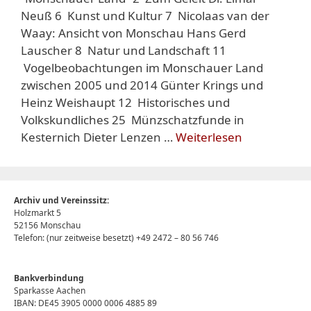
Neuß 6 Kunst und Kultur 7 Nicolaas van der
Waay: Ansicht von Monschau Hans Gerd
Lauscher 8 Natur und Landschaft 11
Vogelbeobachtungen im Monschauer Land
zwischen 2005 und 2014 Günter Krings und
Heinz Weishaupt 12 Historisches und
Volkskundliches 25 Münzschatzfunde in
Kesternich Dieter Lenzen …
Weiterlesen
Archiv und Vereinssitz:
Holzmarkt 5
52156 Monschau
Telefon: (nur zeitweise besetzt) +49 2472 – 80 56 746
Bankverbindung
Sparkasse Aachen
IBAN: DE45 3905 0000 0006 4885 89