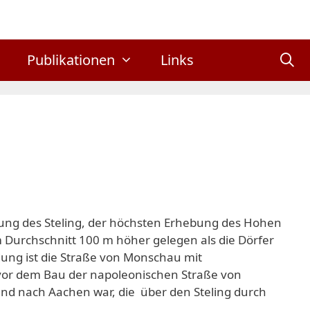
Publikationen
Links
ung des Steling, der höchsten Erhebung des Hohen
 Durchschnitt 100 m höher gelegen als die Dörfer
ung ist die Straße von Monschau mit
vor dem Bau der napoleonischen Straße von
d nach Aachen war, die über den Steling durch